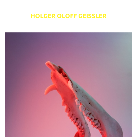
HOLGER OLOFF GEISSLER